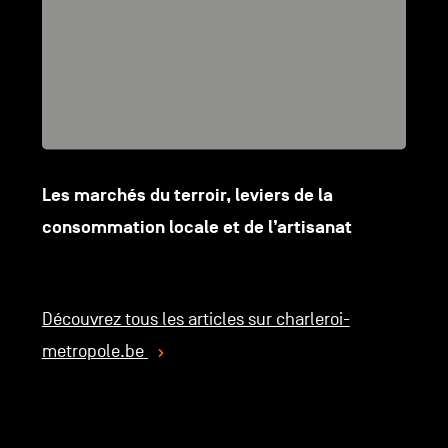
Les marchés du terroir, leviers de la
consommation locale et de l’artisanat
Découvrez tous les articles sur charleroi-
metropole.be