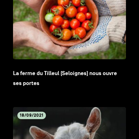
La ferme du Tilleul (Seloignes) nous ouvre
ses portes
Lire
18/09/2021
l'article