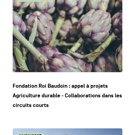
l'article
Fondation Roi Baudoin : appel à projets
Agriculture durable - Collaborations dans les
circuits courts
Lire