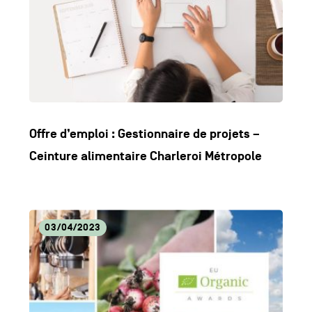
Offre d’emploi : Gestionnaire de projets –
Ceinture alimentaire Charleroi Métropole
Lire
03/04/2023
l'article