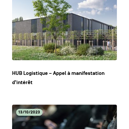
HUB Logistique – Appel à manifestation
d’intérêt
Lire
13/10/2023
l'article