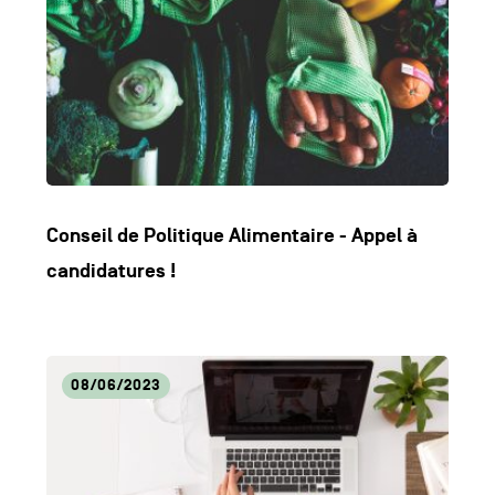
Conseil de Politique Alimentaire - Appel à
candidatures !
Lire
08/06/2023
l'article