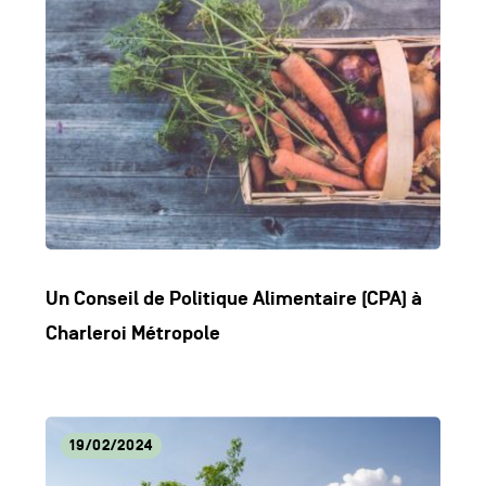
l'article
Un Conseil de Politique Alimentaire (CPA) à
Charleroi Métropole
Lire
19/02/2024
l'article