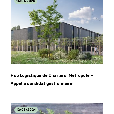
14/01/2025
l'article
Hub Logistique de Charleroi Métropole –
Appel à candidat gestionnaire
Lire
12/06/2024