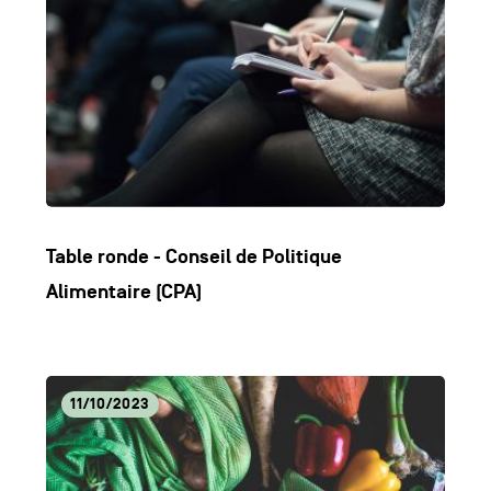
Table ronde - Conseil de Politique
Alimentaire (CPA)
Lire
11/10/2023
l'article