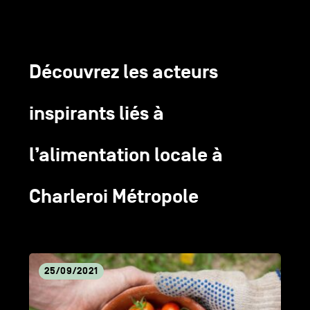
Découvrez les acteurs
inspirants liés à
l’alimentation locale à
Charleroi Métropole
Lire
25/09/2021
l'article