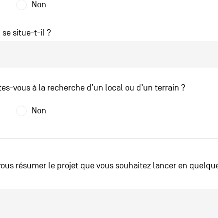
Non
 se situe-t-il ?
tes-vous à la recherche d’un local ou d’un terrain ?
Non
ous résumer le projet que vous souhaitez lancer en quelque