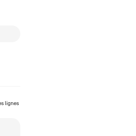
s lignes