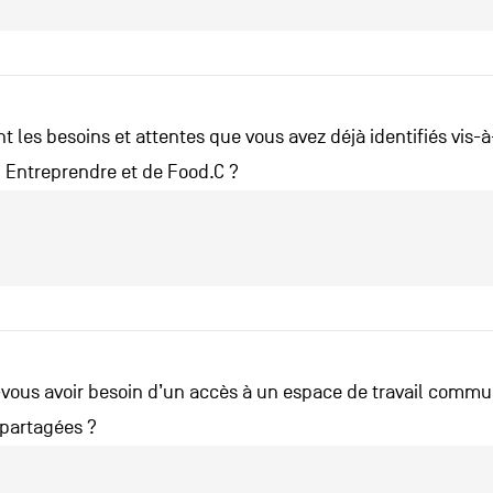
t les besoins et attentes que vous avez déjà identifiés vis-à
i Entreprendre et de Food.C ?
-vous avoir besoin d’un accès à un espace de travail comm
 partagées ?