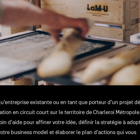
qu’entreprise existante ou en tant que porteur d’un projet d
ation en circuit court sur le territoire de Charleroi Métropole
in d'aide pour affiner votre idée, définir la stratégie à adopt
votre business model et élaborer le plan d'actions qui vous