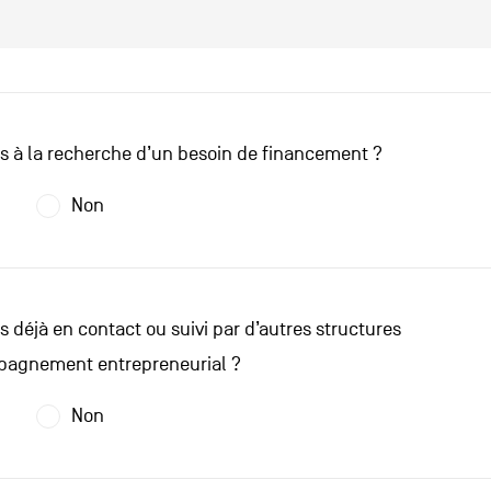
s à la recherche d’un besoin de financement ?
Non
s déjà en contact ou suivi par d’autres structures
pagnement entrepreneurial ?
Non