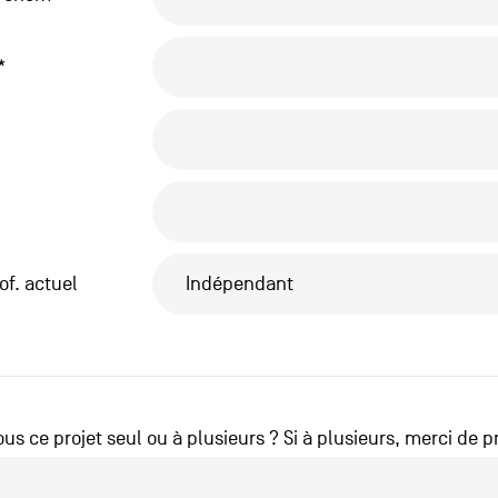
*
of. actuel
us ce projet seul ou à plusieurs ? Si à plusieurs, merci de p