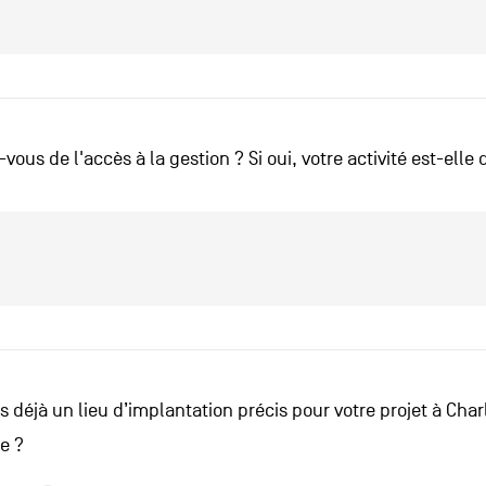
vous de l'accès à la gestion ? Si oui, votre activité est-elle 
 déjà un lieu d’implantation précis pour votre projet à Char
e ?