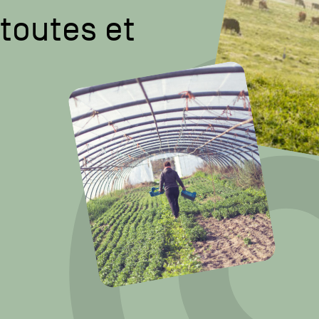
 toutes et