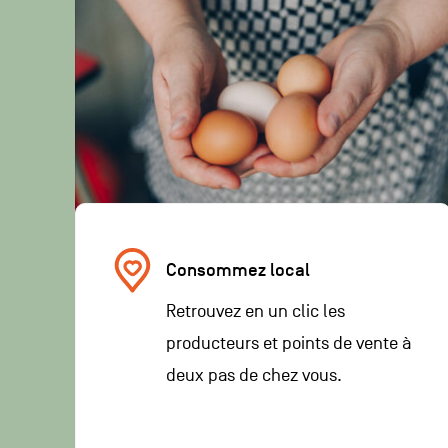
Consommez local
Retrouvez en un clic les
producteurs et points de vente à
deux pas de chez vous.