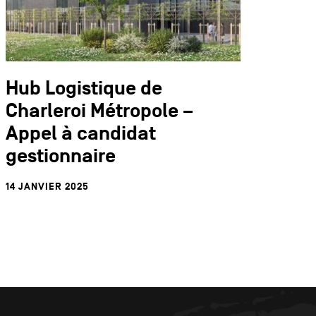
Hub Logistique de
Charleroi Métropole –
Appel à candidat
gestionnaire
14 JANVIER 2025