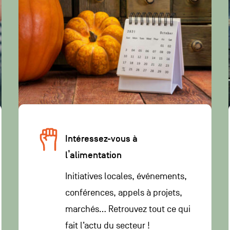
Intéressez-vous à
l’alimentation
Initiatives locales, événements,
conférences, appels à projets,
marchés… Retrouvez tout ce qui
fait l’actu du secteur !