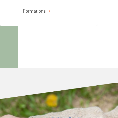
Formations