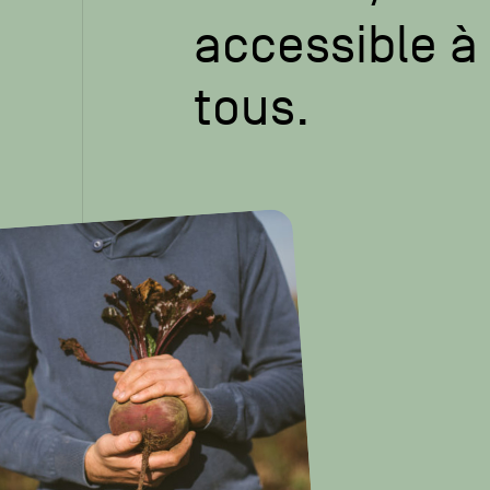
accessible à
tous.