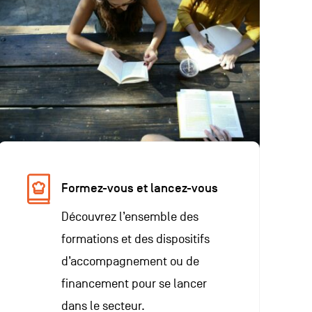
Formez-vous et lancez-vous
Découvrez l’ensemble des
formations et des dispositifs
d’accompagnement ou de
financement pour se lancer
dans le secteur.