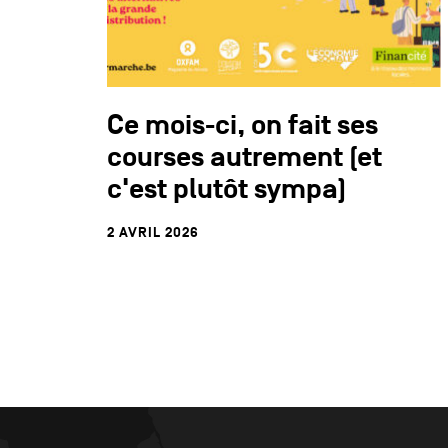
Ce mois-ci, on fait ses
courses autrement (et
c'est plutôt sympa)
2 AVRIL 2026