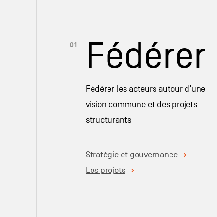
Fédérer
Fédérer les acteurs autour d’une
vision commune et des projets
structurants
Stratégie et gouvernance
Les projets