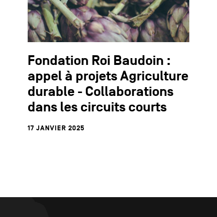
Fondation Roi Baudoin :
appel à projets Agriculture
durable - Collaborations
dans les circuits courts
17 JANVIER 2025