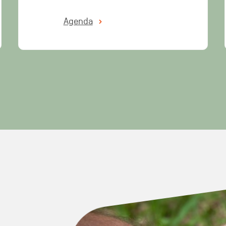
Agenda