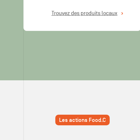
Trouvez des produits locaux
Les actions Food.C