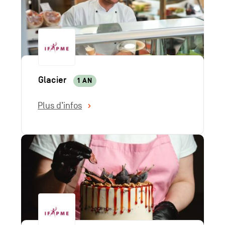
Glacier
1 AN
Plus d’infos