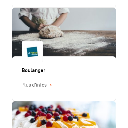
Boulanger
Plus d’infos