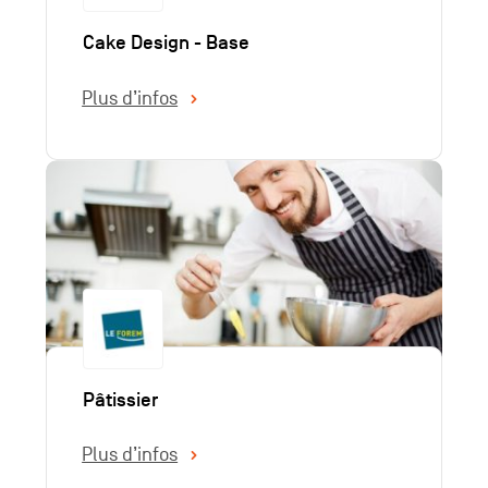
Cake Design - Base
Plus d’infos
Pâtissier
Plus d’infos