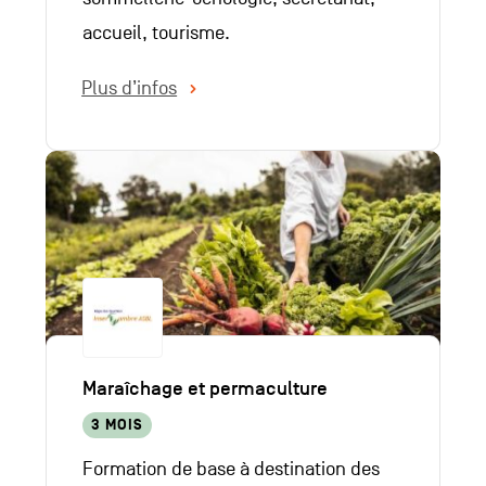
accueil, tourisme.
Plus d’infos
Maraîchage et permaculture
3 MOIS
Formation de base à destination des