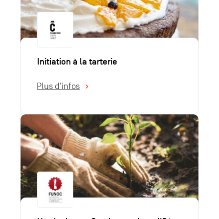
Initiation à la tarterie
Plus d’infos