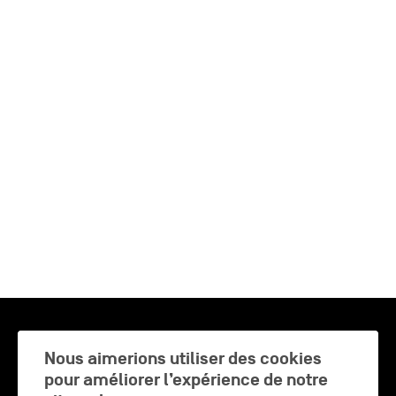
CHARLEROI MÉTROPOLE — 30 COMMUNES —
Nous aimerions utiliser des cookies
pour améliorer l’expérience de notre