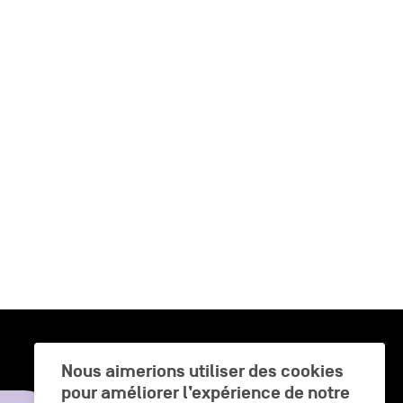
Nous aimerions utiliser des cookies
pour améliorer l’expérience de notre