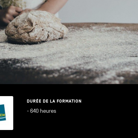
DURÉE DE LA FORMATION
- 640 heures