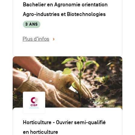
Bachelier en Agronomie orientation
Agro-industries et Biotechnologies
3 ANS
Plus d’infos
Horticulture - Ouvrier semi-qualifié
en horticulture