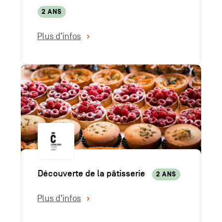
2 ANS
Plus d’infos
Découverte de la pâtisserie
2 ANS
Plus d’infos