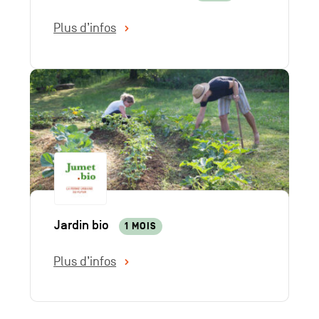
Plus d’infos
Jardin bio
1 MOIS
Plus d’infos