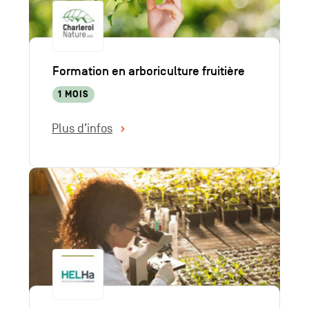
Formation en arboriculture fruitière
1 MOIS
Plus d’infos