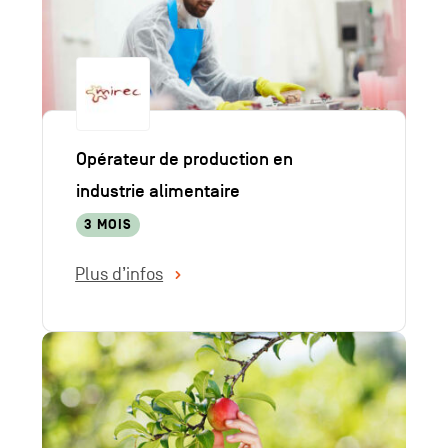
Opérateur de production en
industrie alimentaire
3 MOIS
Plus d’infos