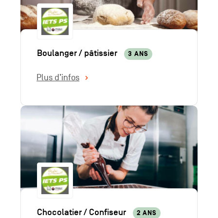
Boulanger / pâtissier
3 ANS
Plus d’infos
Chocolatier / Confiseur
2 ANS