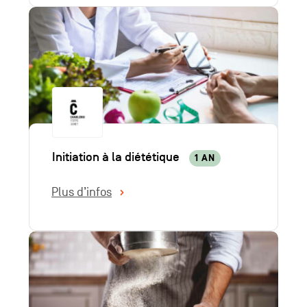
Initiation à la diététique
1 AN
Plus d’infos