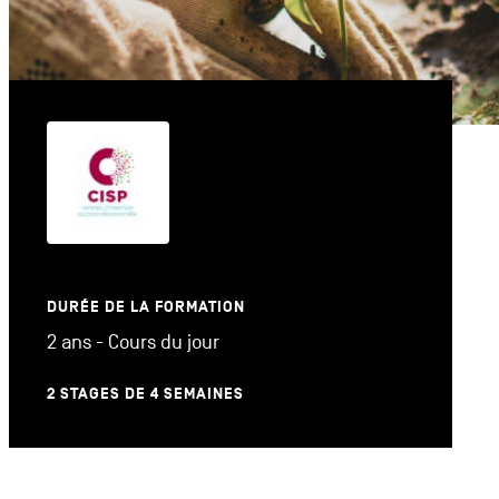
DURÉE DE LA FORMATION
2 ans - Cours du jour
2 STAGES DE 4 SEMAINES