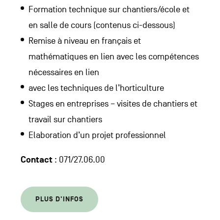
Formation technique sur chantiers/école et
en salle de cours (contenus ci-dessous)
Remise à niveau en français et
mathématiques en lien avec les compétences
nécessaires en lien
avec les techniques de l’horticulture
Stages en entreprises – visites de chantiers et
travail sur chantiers
Elaboration d’un projet professionnel
Contact
: 071/27.06.00
PLUS D'INFOS