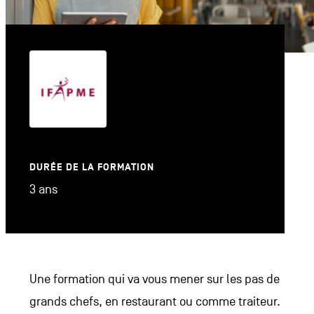
DURÉE DE LA FORMATION
3 ans
Une formation qui va vous mener sur les pas de
grands chefs, en restaurant ou comme traiteur.