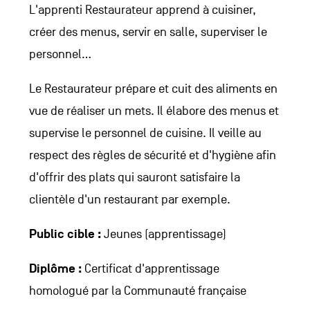
L'apprenti Restaurateur apprend à cuisiner,
créer des menus, servir en salle, superviser le
personnel...
Le Restaurateur prépare et cuit des aliments en
vue de réaliser un mets. Il élabore des menus et
supervise le personnel de cuisine. Il veille au
respect des règles de sécurité et d'hygiène afin
d'offrir des plats qui sauront satisfaire la
clientèle d'un restaurant par exemple.
Public cible :
Jeunes (apprentissage)
Diplôme :
Certificat d'apprentissage
homologué par la Communauté française