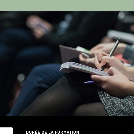
DURÉE DE LA FORMATION