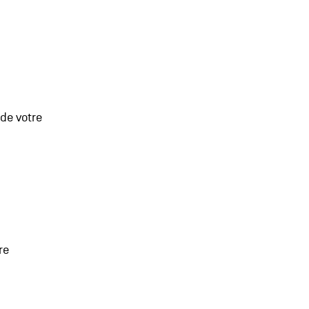
 de votre
re