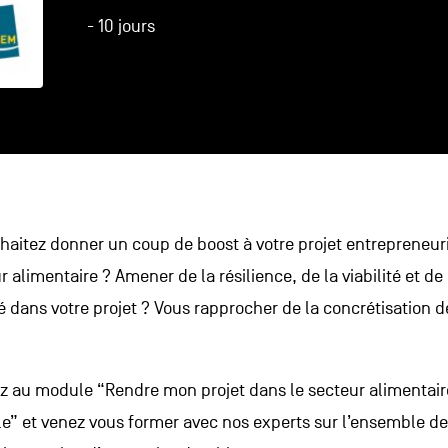
- 10 jours
haitez donner un coup de boost à votre projet entrepreneur
r alimentaire ? Amener de la résilience, de la viabilité et de 
é dans votre projet ? Vous rapprocher de la concrétisation d
ez au module “Rendre mon projet dans le secteur alimentair
le” et venez vous former avec nos experts sur l’ensemble de