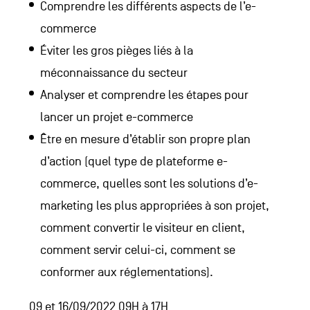
Comprendre les différents aspects de l’e-
commerce
Éviter les gros pièges liés à la
méconnaissance du secteur
Analyser et comprendre les étapes pour
lancer un projet e-commerce
Être en mesure d’établir son propre plan
d’action (quel type de plateforme e-
commerce, quelles sont les solutions d’e-
marketing les plus appropriées à son projet,
comment convertir le visiteur en client,
comment servir celui-ci, comment se
conformer aux réglementations).
09 et 16/09/2022 09H à 17H