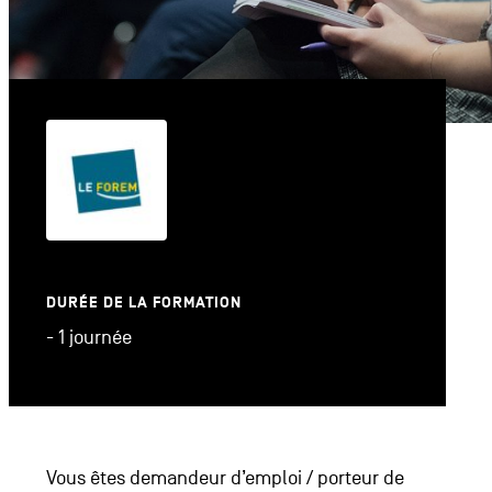
DURÉE DE LA FORMATION
- 1 journée
Vous êtes demandeur d’emploi / porteur de