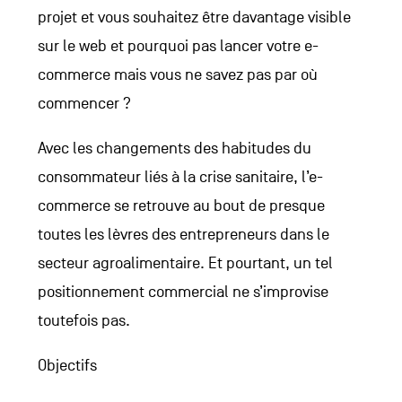
projet et vous souhaitez être davantage visible
sur le web et pourquoi pas lancer votre e-
commerce mais vous ne savez pas par où
commencer ?
Avec les changements des habitudes du
consommateur liés à la crise sanitaire, l’e-
commerce se retrouve au bout de presque
toutes les lèvres des entrepreneurs dans le
secteur agroalimentaire. Et pourtant, un tel
positionnement commercial ne s’improvise
toutefois pas.
Objectifs