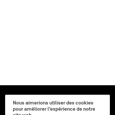
CHARLEROI MÉTROPOLE — 30 COMMUNES —
Nous aimerions utiliser des cookies
pour améliorer l’expérience de notre