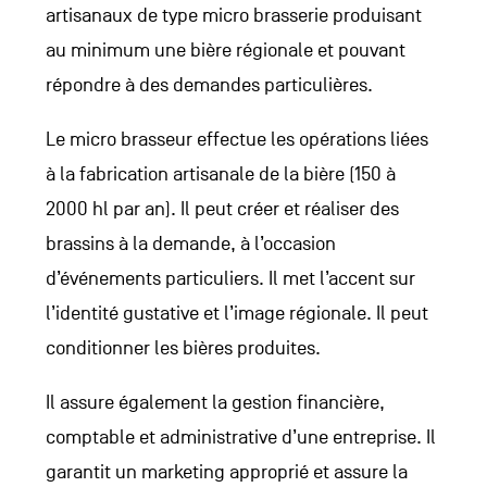
artisanaux de type micro brasserie produisant
au minimum une bière régionale et pouvant
répondre à des demandes particulières.
Le micro brasseur effectue les opérations liées
à la fabrication artisanale de la bière (150 à
2000 hl par an). Il peut créer et réaliser des
brassins à la demande, à l’occasion
d’événements particuliers. Il met l’accent sur
l’identité gustative et l’image régionale. Il peut
conditionner les bières produites.
Il assure également la gestion financière,
comptable et administrative d’une entreprise. Il
garantit un marketing approprié et assure la