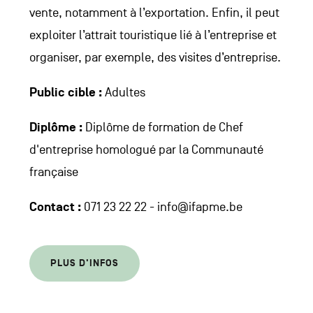
vente, notamment à l’exportation. Enfin, il peut
exploiter l’attrait touristique lié à l’entreprise et
organiser, par exemple, des visites d’entreprise.
Public cible :
Adultes
Diplôme :
Diplôme de formation de Chef
d'entreprise homologué par la Communauté
française
Contact :
071 23 22 22 - info@ifapme.be
PLUS D'INFOS