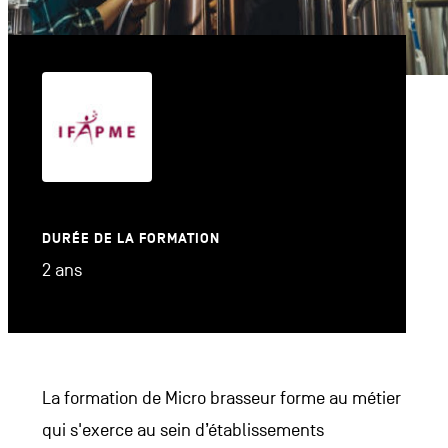
DURÉE DE LA FORMATION
2 ans
La formation de Micro brasseur forme au métier
qui s'exerce au sein d’établissements