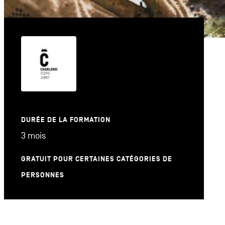
DURÉE DE LA FORMATION
3 mois
GRATUIT POUR CERTAINES CATÉGORIES DE
PERSONNES