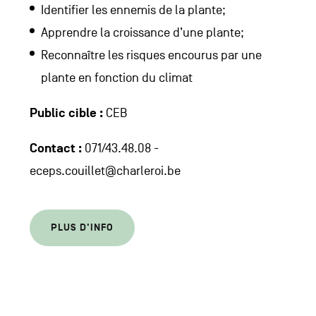
Identifier les ennemis de la plante;
Apprendre la croissance d’une plante;
Reconnaître les risques encourus par une
plante en fonction du climat
Public cible :
CEB
Contact :
071/43.48.08 -
eceps.couillet@charleroi.be
PLUS D'INFO