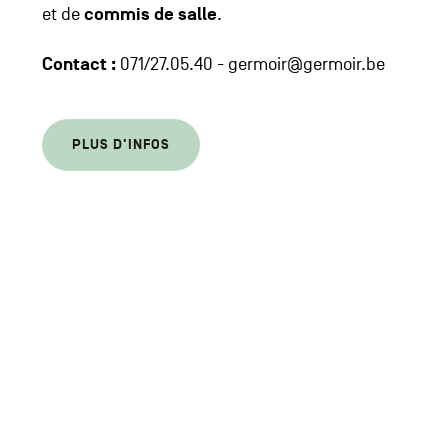
et de
commis de salle
.
Contact :
071/27.05.40 - germoir@germoir.be
PLUS D'INFOS