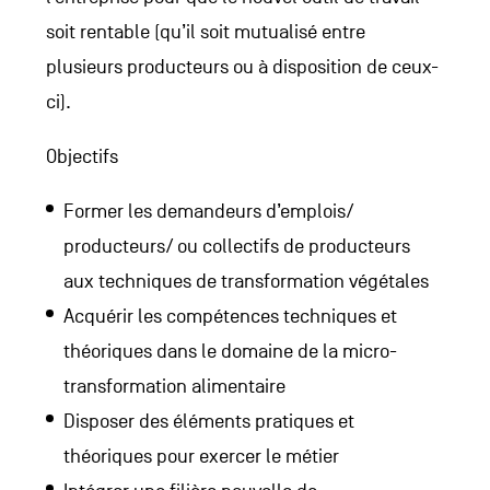
soit rentable (qu’il soit mutualisé entre
plusieurs producteurs ou à disposition de ceux-
ci).
Objectifs
Former les demandeurs d’emplois/
producteurs/ ou collectifs de producteurs
aux techniques de transformation végétales
Acquérir les compétences techniques et
théoriques dans le domaine de la micro-
transformation alimentaire
Disposer des éléments pratiques et
théoriques pour exercer le métier