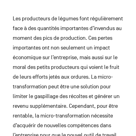
Les producteurs de légumes font régulièrement
face à des quantités importantes d’invendus au
moment des pics de production. Ces pertes
importantes ont non seulement un impact
économique sur l’entreprise, mais aussi sur le
moral des petits producteurs qui voient le fruit
de leurs efforts jetés aux ordures. La micro-
transformation peut être une solution pour
limiter le gaspillage des récoltes et générer un
revenu supplémentaire. Cependant, pour être
rentable, la micro-transformation nécessite
d’acquérir de nouvelles compétences dans
l’entreprise pour que le nouvel outil de travail