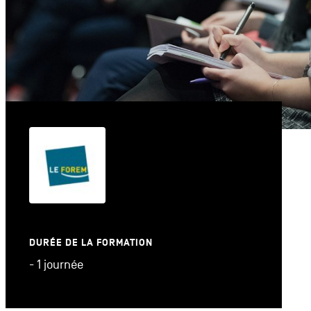
DURÉE DE LA FORMATION
- 1 journée