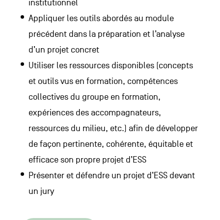
institutionnel
Appliquer les outils abordés au module
précédent dans la préparation et l’analyse
d’un projet concret
Utiliser les ressources disponibles (concepts
et outils vus en formation, compétences
collectives du groupe en formation,
expériences des accompagnateurs,
ressources du milieu, etc.) afin de développer
de façon pertinente, cohérente, équitable et
efficace son propre projet d’ESS
Présenter et défendre un projet d’ESS devant
un jury