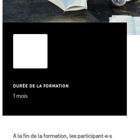
DURÉE DE LA FORMATION
1 mois
A la fin de la formation, les participant·e·s