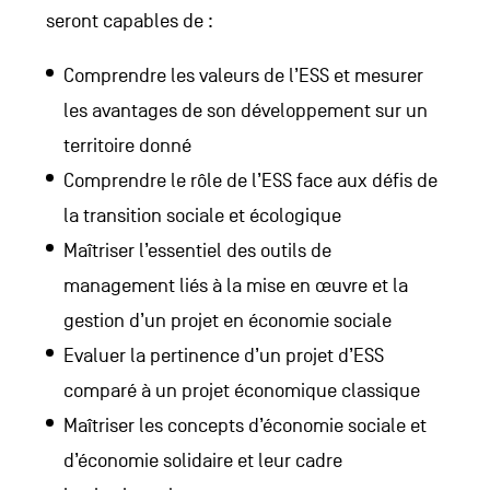
seront capables de :
Comprendre les valeurs de l’ESS et mesurer
les avantages de son développement sur un
territoire donné
Comprendre le rôle de l’ESS face aux défis de
la transition sociale et écologique
Maîtriser l’essentiel des outils de
management liés à la mise en œuvre et la
gestion d’un projet en économie sociale
Evaluer la pertinence d’un projet d’ESS
comparé à un projet économique classique
Maîtriser les concepts d’économie sociale et
d’économie solidaire et leur cadre