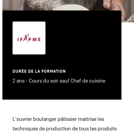
DURÉE DE LA FORMATION
2 ans - Cours du soir sauf Chef de cuisine
L'ouvrier boulanger pâtissier maitrise les
techniques de production de tous les produits