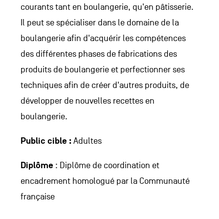
courants tant en boulangerie, qu'en pâtisserie.
Il peut se spécialiser dans le domaine de la
boulangerie afin d'acquérir les compétences
des différentes phases de fabrications des
produits de boulangerie et perfectionner ses
techniques afin de créer d'autres produits, de
développer de nouvelles recettes en
boulangerie.
Public cible :
Adultes
Diplôme
: Diplôme de coordination et
encadrement homologué par la Communauté
française