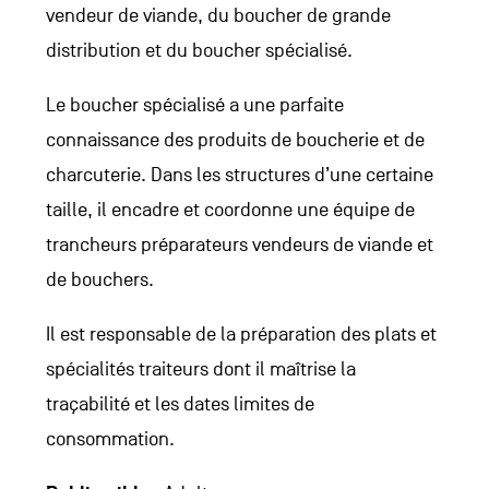
vendeur de viande, du boucher de grande
distribution et du boucher spécialisé.
Le boucher spécialisé a une parfaite
connaissance des produits de boucherie et de
charcuterie. Dans les structures d’une certaine
taille, il encadre et coordonne une équipe de
trancheurs préparateurs vendeurs de viande et
de bouchers.
Il est responsable de la préparation des plats et
spécialités traiteurs dont il maîtrise la
traçabilité et les dates limites de
consommation.