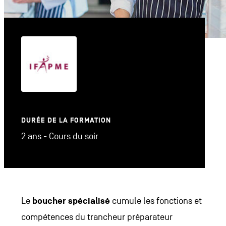
DURÉE DE LA FORMATION
2 ans - Cours du soir
Le
boucher spécialisé
cumule les fonctions et
compétences du trancheur préparateur