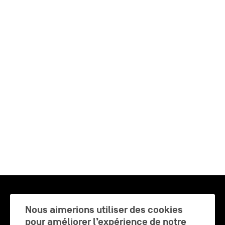
Nous aimerions utiliser des cookies
pour améliorer l’expérience de notre