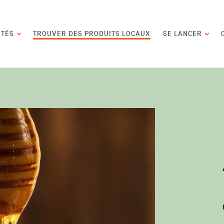
contenu
ITÉS
TROUVER DES PRODUITS LOCAUX
SE LANCER