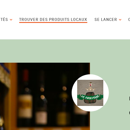
contenu
ITÉS
TROUVER DES PRODUITS LOCAUX
SE LANCER