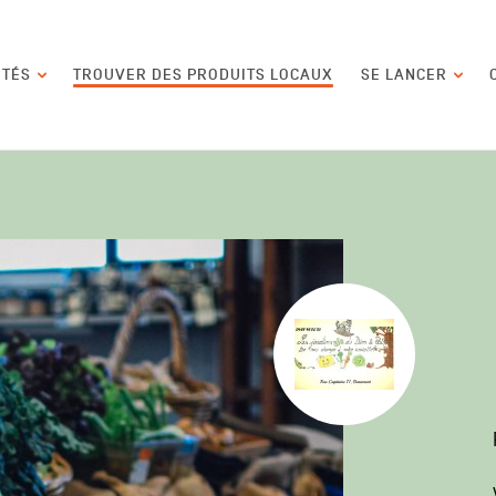
contenu
ITÉS
TROUVER DES PRODUITS LOCAUX
SE LANCER