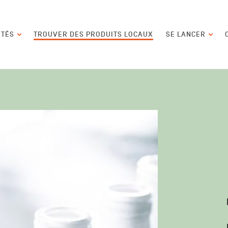
contenu
ITÉS
TROUVER DES PRODUITS LOCAUX
SE LANCER