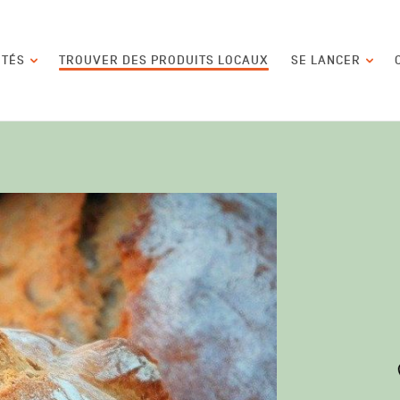
contenu
ITÉS
TROUVER DES PRODUITS LOCAUX
SE LANCER