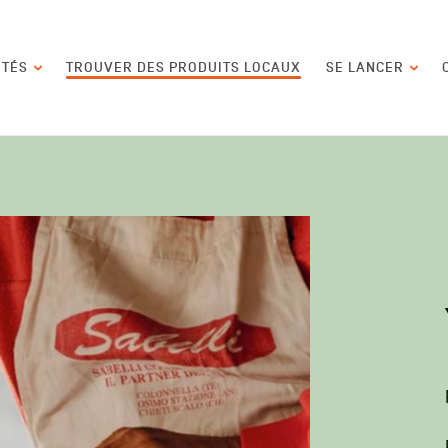
contenu
ITÉS
TROUVER DES PRODUITS LOCAUX
SE LANCER