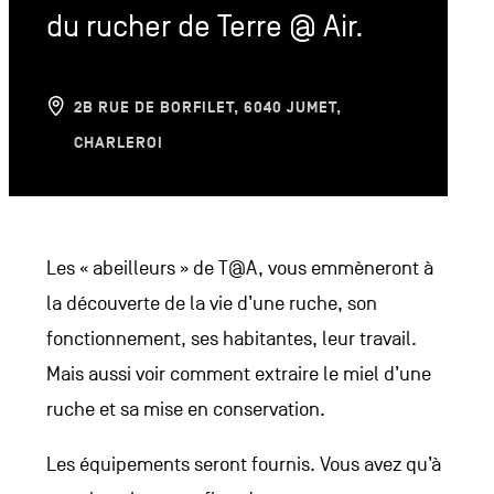
du rucher de Terre @ Air.
2B RUE DE BORFILET
,
6040
JUMET,
CHARLEROI
Les « abeilleurs » de T@A, vous emmèneront à
la découverte de la vie d’une ruche, son
fonctionnement, ses habitantes, leur travail.
Mais aussi voir comment extraire le miel d’une
ruche et sa mise en conservation.
Les équipements seront fournis. Vous avez qu’à