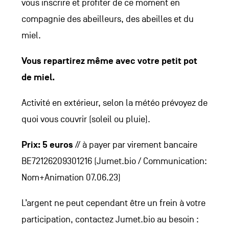
vous inscrire et profiter de ce moment en
compagnie des abeilleurs, des abeilles et du
miel.
Vous repartirez même avec votre petit pot
de miel.
Activité en extérieur, selon la météo prévoyez de
quoi vous couvrir (soleil ou pluie).
Prix: 5 euros
// à payer par virement bancaire
BE72126209301216 (Jumet.bio / Communication:
Nom+Animation 07.06.23)
L’argent ne peut cependant être un frein à votre
participation, contactez Jumet.bio au besoin :