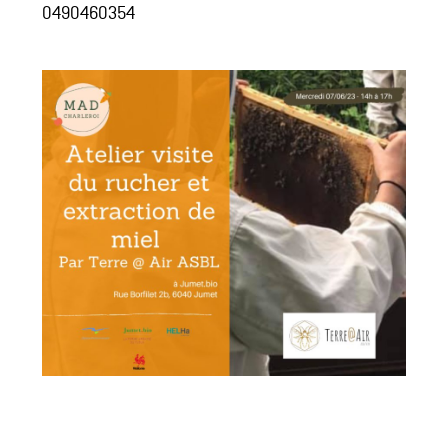
0490460354