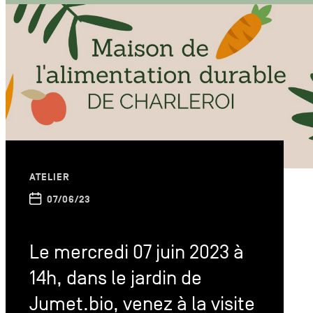
ATELIER
07/06/23
Le mercredi 07 juin 2023 à
14h, dans le jardin de
Jumet.bio, venez à la visite