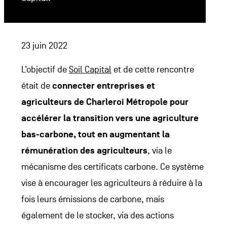
23 juin 2022
L’objectif de
Soil Capital
et de cette rencontre
était de
connecter entreprises et
agriculteurs de Charleroi Métropole pour
accélérer la transition vers une agriculture
bas-carbone, tout en augmentant la
rémunération des agriculteurs
, via le
mécanisme des certificats carbone. Ce système
vise à encourager les agriculteurs à réduire à la
fois leurs émissions de carbone, mais
également de le stocker, via des actions