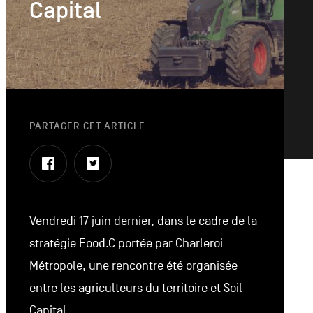
Capital
PARTAGER CET ARTICLE
Facebook
Twitter
Vendredi 17 juin dernier, dans le cadre de la
stratégie Food.C portée par Charleroi
Métropole, une rencontre été organisée
entre les agriculteurs du territoire et Soil
Capital.