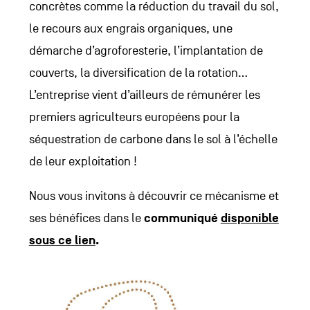
concrètes comme la réduction du travail du sol,
le recours aux engrais organiques, une
démarche d’agroforesterie, l’implantation de
couverts, la diversification de la rotation…
L’entreprise vient d’ailleurs de rémunérer les
premiers agriculteurs européens pour la
séquestration de carbone dans le sol à l’échelle
de leur exploitation !
Nous vous invitons à découvrir ce mécanisme et
ses bénéfices dans le
communiqué
disponible
sous ce lien
.